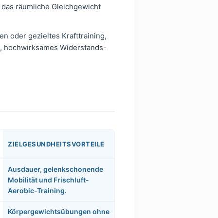
 das räumliche Gleichgewicht
n oder gezieltes Krafttraining,
es, hochwirksames Widerstands-
ZIELGESUNDHEITSVORTEILE
Ausdauer, gelenkschonende
Mobilität und Frischluft-
Aerobic-Training.
Körpergewichtsübungen ohne