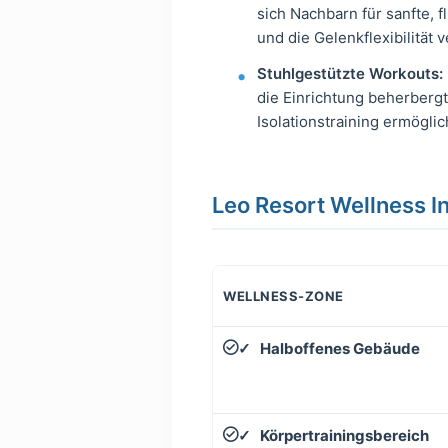
sich Nachbarn für sanfte,
und die Gelenkflexibilität 
Stuhlgestützte Workouts:
die Einrichtung beherbergt
Isolationstraining ermöglic
Leo Resort Wellness In
WELLNESS-ZONE
Halboffenes Gebäude
✓
Körpertrainingsbereich
✓