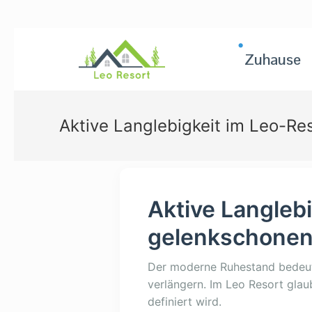
Zuhause
Aktive Langlebigkeit im Leo-Re
Aktive Langlebi
gelenkschonen
Der moderne Ruhestand bedeut
verlängern. Im Leo Resort glaub
definiert wird.