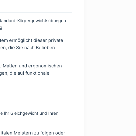
 Standard-Körpergewichtsübungen
g.
em ermöglicht dieser private
nen, die Sie nach Belieben
ct-Matten und ergonomischen
en, die auf funktionale
e Ihr Gleichgewicht und Ihren
italen Meistern zu folgen oder