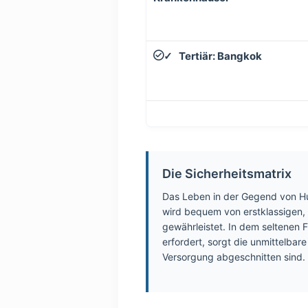
Tertiär: Bangkok
✓
Die Sicherheitsmatrix
Das Leben in der Gegend von Hua
wird bequem von erstklassigen, 
gewährleistet. In dem seltenen F
erfordert, sorgt die unmittelba
Versorgung abgeschnitten sind.