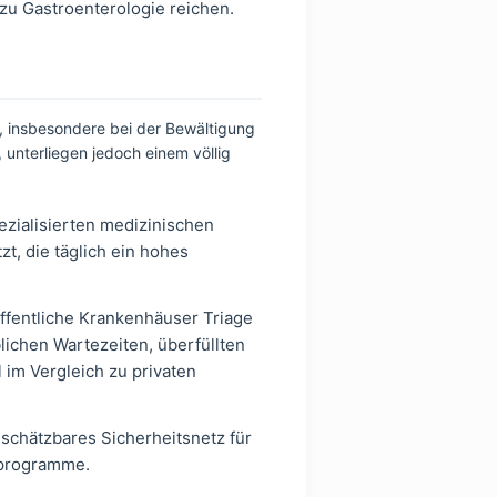
 zu Gastroenterologie reichen.
t, insbesondere bei der Bewältigung
 unterliegen jedoch einem völlig
ezialisierten medizinischen
zt, die täglich ein hohes
öffentliche Krankenhäuser Triage
lichen Wartezeiten, überfüllten
im Vergleich zu privaten
schätzbares Sicherheitsnetz für
sprogramme.