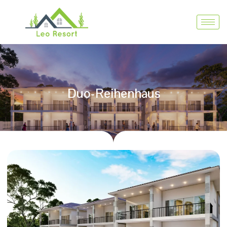
Duo-Reihenhaus