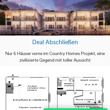
Deal Abschließen
Nur 6 Häuser vorne im Country Homes Projekt, eine
zivilisierte Gegend mit toller Aussicht