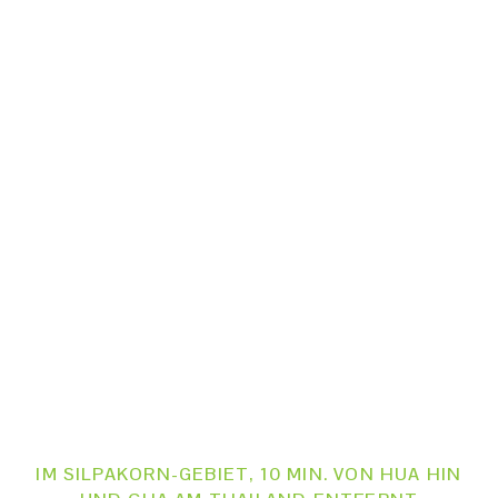
IM SILPAKORN-GEBIET, 10 MIN. VON HUA HIN