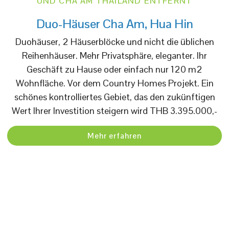
UND CHA AM THAILAND ENTFERNT
Duo-Häuser Cha Am, Hua Hin
Duohäuser, 2 Häuserblöcke und nicht die üblichen
Reihenhäuser. Mehr Privatsphäre, eleganter. Ihr
Geschäft zu Hause oder einfach nur 120 m2
Wohnfläche. Vor dem Country Homes Projekt. Ein
schönes kontrolliertes Gebiet, das den zukünftigen
Wert Ihrer Investition steigern wird THB 3.395.000,-
Mehr erfahren