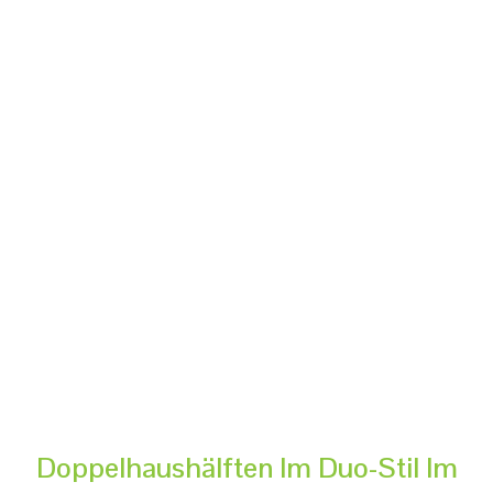
Doppelhaushälften Im Duo-Stil Im