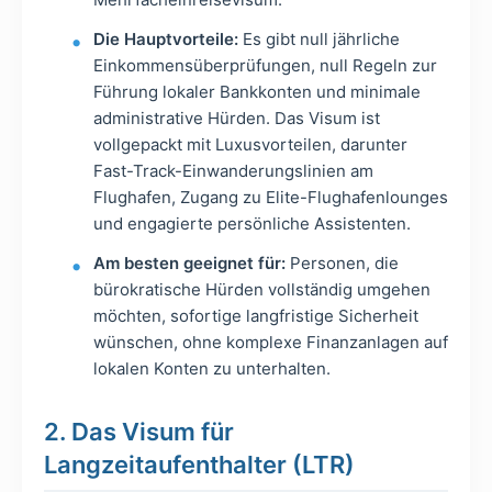
Die Hauptvorteile:
Es gibt null jährliche
Einkommensüberprüfungen, null Regeln zur
Führung lokaler Bankkonten und minimale
administrative Hürden. Das Visum ist
vollgepackt mit Luxusvorteilen, darunter
Fast-Track-Einwanderungslinien am
Flughafen, Zugang zu Elite-Flughafenlounges
und engagierte persönliche Assistenten.
Am besten geeignet für:
Personen, die
bürokratische Hürden vollständig umgehen
möchten, sofortige langfristige Sicherheit
wünschen, ohne komplexe Finanzanlagen auf
lokalen Konten zu unterhalten.
2. Das Visum für
Langzeitaufenthalter (LTR)