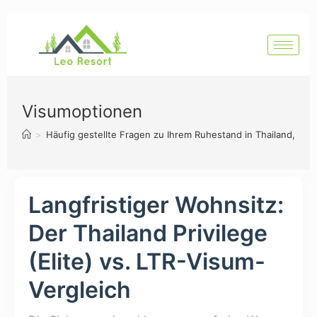
Visumoptionen
>
Häufig gestellte Fragen zu Ihrem Ruhestand in Thailand, Hua
Langfristiger Wohnsitz:
Der Thailand Privilege
(Elite) vs. LTR-Visum-
Vergleich