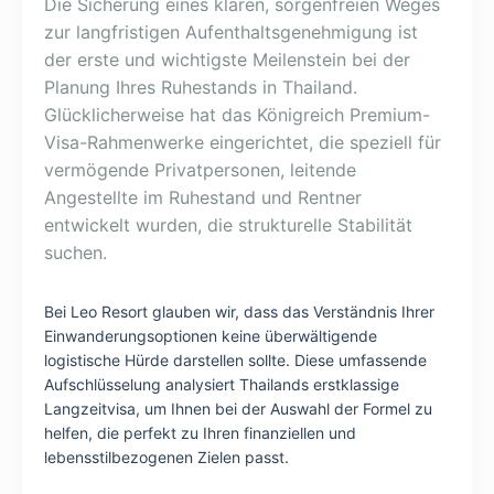
Die Sicherung eines klaren, sorgenfreien Weges
zur langfristigen Aufenthaltsgenehmigung ist
der erste und wichtigste Meilenstein bei der
Planung Ihres Ruhestands in Thailand.
Glücklicherweise hat das Königreich Premium-
Visa-Rahmenwerke eingerichtet, die speziell für
vermögende Privatpersonen, leitende
Angestellte im Ruhestand und Rentner
entwickelt wurden, die strukturelle Stabilität
suchen.
Bei Leo Resort glauben wir, dass das Verständnis Ihrer
Einwanderungsoptionen keine überwältigende
logistische Hürde darstellen sollte. Diese umfassende
Aufschlüsselung analysiert Thailands erstklassige
Langzeitvisa, um Ihnen bei der Auswahl der Formel zu
helfen, die perfekt zu Ihren finanziellen und
lebensstilbezogenen Zielen passt.