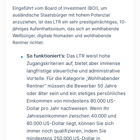
Eingeführt vom Board of Investment (BOI), um
ausländische Staatsbürger mit hohem Potenzial
anzuziehen, ist das LTR ein sehr prestigeträchtiges, 10-
jähriges Aufenthaltsvisum, das sich an wohlhabende
Weltbürger, digitale Nomaden und wohlhabende
Rentner richtet.
So funktioniert's:
Das LTR weist hohe
Zugangskriterien auf, bietet aber immense
langfristige steuerliche und administrative
Vorteile. Für die Kategorie „Wohlhabender
Rentner“ müssen die Bewerber 50 Jahre
oder älter sein und ein stetiges persönliches
Einkommen von mindestens 80.000 US-
Dollar pro Jahr nachweisen. Wenn Ihr
Jahreseinkommen zwischen 40.000 und
80.000 US-Dollar liegt, können Sie sich
immer noch qualifizieren, indem Sie
mindestens 250.000 US-Dollar in