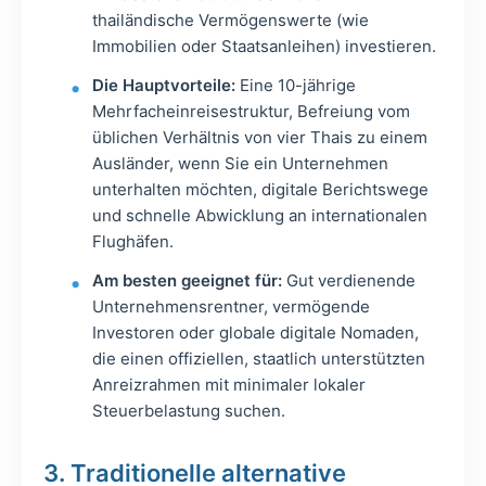
thailändische Vermögenswerte (wie
Immobilien oder Staatsanleihen) investieren.
Die Hauptvorteile:
Eine 10-jährige
Mehrfacheinreisestruktur, Befreiung vom
üblichen Verhältnis von vier Thais zu einem
Ausländer, wenn Sie ein Unternehmen
unterhalten möchten, digitale Berichtswege
und schnelle Abwicklung an internationalen
Flughäfen.
Am besten geeignet für:
Gut verdienende
Unternehmensrentner, vermögende
Investoren oder globale digitale Nomaden,
die einen offiziellen, staatlich unterstützten
Anreizrahmen mit minimaler lokaler
Steuerbelastung suchen.
3. Traditionelle alternative