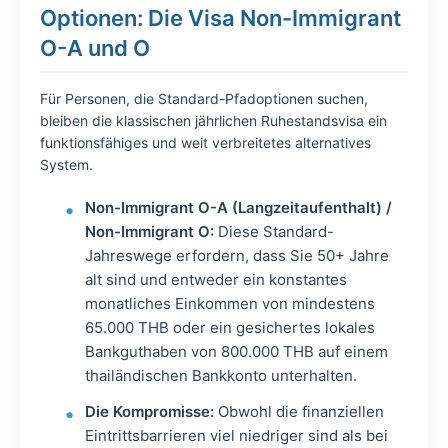
Optionen: Die Visa Non-Immigrant
O-A und O
Für Personen, die Standard-Pfadoptionen suchen,
bleiben die klassischen jährlichen Ruhestandsvisa ein
funktionsfähiges und weit verbreitetes alternatives
System.
Non-Immigrant O-A (Langzeitaufenthalt) /
Non-Immigrant O:
Diese Standard-
Jahreswege erfordern, dass Sie 50+ Jahre
alt sind und entweder ein konstantes
monatliches Einkommen von mindestens
65.000 THB oder ein gesichertes lokales
Bankguthaben von 800.000 THB auf einem
thailändischen Bankkonto unterhalten.
Die Kompromisse:
Obwohl die finanziellen
Eintrittsbarrieren viel niedriger sind als bei