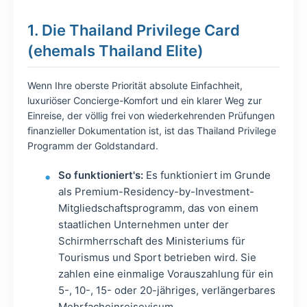
1. Die Thailand Privilege Card
(ehemals Thailand Elite)
Wenn Ihre oberste Priorität absolute Einfachheit,
luxuriöser Concierge-Komfort und ein klarer Weg zur
Einreise, der völlig frei von wiederkehrenden Prüfungen
finanzieller Dokumentation ist, ist das Thailand Privilege
Programm der Goldstandard.
So funktioniert's:
Es funktioniert im Grunde
als Premium-Residency-by-Investment-
Mitgliedschaftsprogramm, das von einem
staatlichen Unternehmen unter der
Schirmherrschaft des Ministeriums für
Tourismus und Sport betrieben wird. Sie
zahlen eine einmalige Vorauszahlung für ein
5-, 10-, 15- oder 20-jähriges, verlängerbares
Mehrfacheinreisevisum.