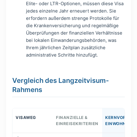
Elite- oder LTR-Optionen, müssen diese Visa
jedes einzelne Jahr erneuert werden. Sie
erfordern außerdem strenge Protokolle für
die Krankenversicherung und regelmäßige
Überprüfungen der finanziellen Verhältnisse
bei lokalen Einwanderungsbehörden, was
Ihrem jährlichen Zeitplan zusätzliche
administrative Schritte hinzufügt.
Vergleich des Langzeitvisum-
Rahmens
VISAWEG
FINANZIELLE &
KERNVORTEIL 
EINREISEKRITERIEN
EINWOHNER