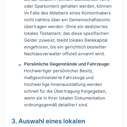
oder Sparkonten) gehalten werden, können
im Falle des Ablebens eines Kontoinhabers
nicht nahtlos über ein Gemeinschaftskonto
übertragen werden. Ohne ein dediziertes
lokales Testament, das diese spezifischen
Gelder zuweist, bleibt lokales Bankkapital
eingefroren, bis ein gerichtlich bestellter
Nachlassverwalter offiziell ernannt wird.
Persönliche Gegenstände und Fahrzeuge:
Hochwertiger persönlicher Besitz,
maßgeschneiderte Fahrzeuge und
hochwertige Innenausstattung werden
schnell für die Übertragung freigegeben,
wenn sie in Ihrer lokalen Dokumentation
ordnungsgemäß detailliert sind.
3. Auswahl eines lokalen