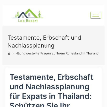
Testamente, Erbschaft und
Nachlassplanung
>
Häufig gestellte Fragen zu Ihrem Ruhestand in Thailand, Hua
Testamente, Erbschaft
und Nachlassplanung
für Expats in Thailand:
Schützen Sie Ihr