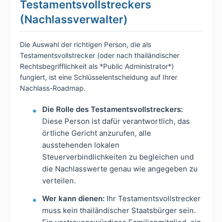
Testamentsvollstreckers
(Nachlassverwalter)
Die Auswahl der richtigen Person, die als
Testamentsvollstrecker (oder nach thailändischer
Rechtsbegrifflichkeit als *Public Administrator*)
fungiert, ist eine Schlüsselentscheidung auf Ihrer
Nachlass-Roadmap.
Die Rolle des Testamentsvollstreckers:
Diese Person ist dafür verantwortlich, das
örtliche Gericht anzurufen, alle
ausstehenden lokalen
Steuerverbindlichkeiten zu begleichen und
die Nachlasswerte genau wie angegeben zu
verteilen.
Wer kann dienen:
Ihr Testamentsvollstrecker
muss kein thailändischer Staatsbürger sein.