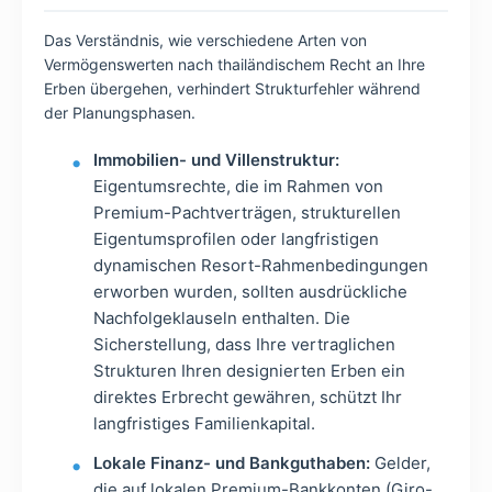
Das Verständnis, wie verschiedene Arten von
Vermögenswerten nach thailändischem Recht an Ihre
Erben übergehen, verhindert Strukturfehler während
der Planungsphasen.
Immobilien- und Villenstruktur:
Eigentumsrechte, die im Rahmen von
Premium-Pachtverträgen, strukturellen
Eigentumsprofilen oder langfristigen
dynamischen Resort-Rahmenbedingungen
erworben wurden, sollten ausdrückliche
Nachfolgeklauseln enthalten. Die
Sicherstellung, dass Ihre vertraglichen
Strukturen Ihren designierten Erben ein
direktes Erbrecht gewähren, schützt Ihr
langfristiges Familienkapital.
Lokale Finanz- und Bankguthaben:
Gelder,
die auf lokalen Premium-Bankkonten (Giro-