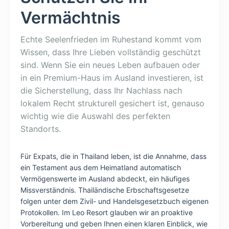
Vermächtnis
Echte Seelenfrieden im Ruhestand kommt vom
Wissen, dass Ihre Lieben vollständig geschützt
sind. Wenn Sie ein neues Leben aufbauen oder
in ein Premium-Haus im Ausland investieren, ist
die Sicherstellung, dass Ihr Nachlass nach
lokalem Recht strukturell gesichert ist, genauso
wichtig wie die Auswahl des perfekten
Standorts.
Für Expats, die in Thailand leben, ist die Annahme, dass
ein Testament aus dem Heimatland automatisch
Vermögenswerte im Ausland abdeckt, ein häufiges
Missverständnis. Thailändische Erbschaftsgesetze
folgen unter dem Zivil- und Handelsgesetzbuch eigenen
Protokollen. Im Leo Resort glauben wir an proaktive
Vorbereitung und geben Ihnen einen klaren Einblick, wie