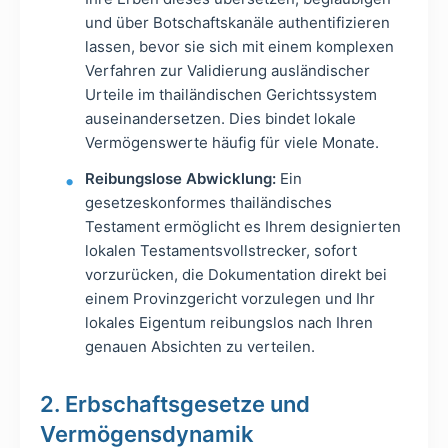
und über Botschaftskanäle authentifizieren
lassen, bevor sie sich mit einem komplexen
Verfahren zur Validierung ausländischer
Urteile im thailändischen Gerichtssystem
auseinandersetzen. Dies bindet lokale
Vermögenswerte häufig für viele Monate.
Reibungslose Abwicklung:
Ein
gesetzeskonformes thailändisches
Testament ermöglicht es Ihrem designierten
lokalen Testamentsvollstrecker, sofort
vorzurücken, die Dokumentation direkt bei
einem Provinzgericht vorzulegen und Ihr
lokales Eigentum reibungslos nach Ihren
genauen Absichten zu verteilen.
2. Erbschaftsgesetze und
Vermögensdynamik