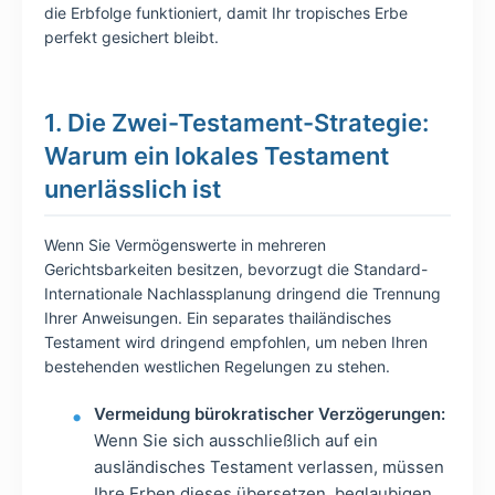
die Erbfolge funktioniert, damit Ihr tropisches Erbe
perfekt gesichert bleibt.
1. Die Zwei-Testament-Strategie:
Warum ein lokales Testament
unerlässlich ist
Wenn Sie Vermögenswerte in mehreren
Gerichtsbarkeiten besitzen, bevorzugt die Standard-
Internationale Nachlassplanung dringend die Trennung
Ihrer Anweisungen. Ein separates thailändisches
Testament wird dringend empfohlen, um neben Ihren
bestehenden westlichen Regelungen zu stehen.
Vermeidung bürokratischer Verzögerungen:
Wenn Sie sich ausschließlich auf ein
ausländisches Testament verlassen, müssen
Ihre Erben dieses übersetzen, beglaubigen