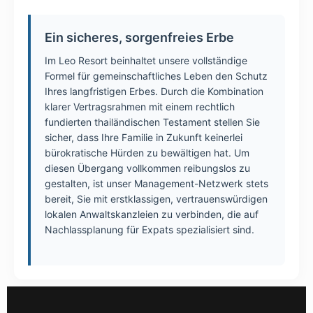
Ein sicheres, sorgenfreies Erbe
Im Leo Resort beinhaltet unsere vollständige
Formel für gemeinschaftliches Leben den Schutz
Ihres langfristigen Erbes. Durch die Kombination
klarer Vertragsrahmen mit einem rechtlich
fundierten thailändischen Testament stellen Sie
sicher, dass Ihre Familie in Zukunft keinerlei
bürokratische Hürden zu bewältigen hat. Um
diesen Übergang vollkommen reibungslos zu
gestalten, ist unser Management-Netzwerk stets
bereit, Sie mit erstklassigen, vertrauenswürdigen
lokalen Anwaltskanzleien zu verbinden, die auf
Nachlassplanung für Expats spezialisiert sind.