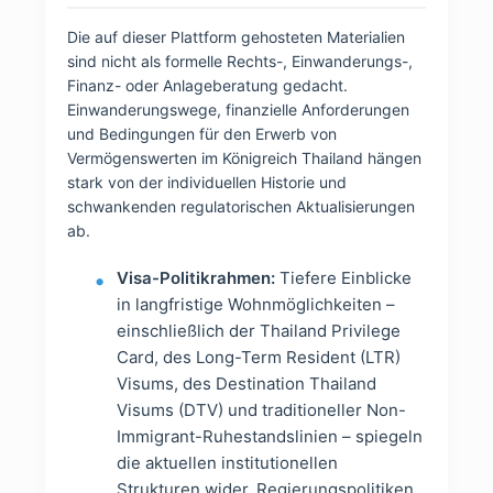
Die auf dieser Plattform gehosteten Materialien
sind nicht als formelle Rechts-, Einwanderungs-,
Finanz- oder Anlageberatung gedacht.
Einwanderungswege, finanzielle Anforderungen
und Bedingungen für den Erwerb von
Vermögenswerten im Königreich Thailand hängen
stark von der individuellen Historie und
schwankenden regulatorischen Aktualisierungen
ab.
Visa-Politikrahmen:
Tiefere Einblicke
in langfristige Wohnmöglichkeiten –
einschließlich der Thailand Privilege
Card, des Long-Term Resident (LTR)
Visums, des Destination Thailand
Visums (DTV) und traditioneller Non-
Immigrant-Ruhestandslinien – spiegeln
die aktuellen institutionellen
Strukturen wider. Regierungspolitiken,