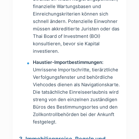
finanzielle Wartungsbasen und
Einreichungskriterien können sich
schnell ändern. Potenzielle Einwohner
müssen akkreditierte Juristen oder das
Thai Board of Investment (BOI)
konsultieren, bevor sie Kapital
investieren.
Haustier-Importbestimmungen:
Umrissene Importschritte, tierärztliche
Verfolgungsfenster und behördliche
Viehcodes dienen als Navigationskarte.
Die tatsächliche Einreiseerlaubnis wird
streng von den einzelnen zuständigen
Büros des Bestimmungsortes und den
Zollkontrollbehörden bei der Ankunft
festgelegt.
3. Immobilienpreise, Regeln und