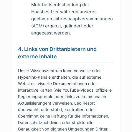
Mehrheitsentscheidung der
Hausbesitzer während unserer
geplanten Jahreshauptversammlungen
(AGM) ergänzt, geändert oder
angepasst werden.
4. Links von Drittanbietern und
externe Inhalte
Unser Wissenszentrum kann Verweise oder
Hyperlink-Kanäle enthalten, die auf externe
Websites, visuelle Dokumentationen oder
interaktive Karten (wie YouTube-Videos, offizielle
Regierungsportale oder Links zu kommunalen
Aktualisierungen) verweisen. Leo Resort
überwacht, unterstützt, kontrolliert oder
übernimmt keine Haftung für die Informationen,
Datenschutzrichtlinien oder strukturelle
Genauigkeit von digitalen Umgebungen Dritter.