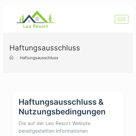
Haftungsausschluss
>
Haftungsausschluss
Haftungsausschluss &
Nutzungsbedingungen
Die auf der Leo Resort Website
bereitgestellten Informationen