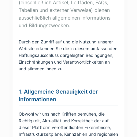
(einschließlich Artikel, Leitfäden, FAQs,
Tabellen und externer Verweise) dienen
ausschließlich allgemeinen Informations-
und Bildungszwecken.
Durch den Zugriff auf und die Nutzung unserer
Website erkennen Sie die in diesem umfassenden
Haftungsausschluss dargelegten Bedingungen,
Einschränkungen und Verantwortlichkeiten an
und stimmen ihnen zu.
1. Allgemeine Genauigkeit der
Informationen
Obwohl wir uns nach Kräften bemühen, die
Richtigkeit, Aktualität und Korrektheit der auf
dieser Plattform veröffentlichten Erkenntnisse,
Infrastrukturzeitpläne, Kennzahlen und regionalen