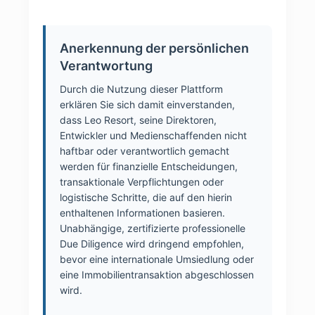
Anerkennung der persönlichen
Verantwortung
Durch die Nutzung dieser Plattform
erklären Sie sich damit einverstanden,
dass Leo Resort, seine Direktoren,
Entwickler und Medienschaffenden nicht
haftbar oder verantwortlich gemacht
werden für finanzielle Entscheidungen,
transaktionale Verpflichtungen oder
logistische Schritte, die auf den hierin
enthaltenen Informationen basieren.
Unabhängige, zertifizierte professionelle
Due Diligence wird dringend empfohlen,
bevor eine internationale Umsiedlung oder
eine Immobilientransaktion abgeschlossen
wird.