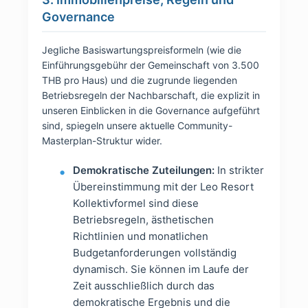
Governance
Jegliche Basiswartungspreisformeln (wie die
Einführungsgebühr der Gemeinschaft von 3.500
THB pro Haus) und die zugrunde liegenden
Betriebsregeln der Nachbarschaft, die explizit in
unseren Einblicken in die Governance aufgeführt
sind, spiegeln unsere aktuelle Community-
Masterplan-Struktur wider.
Demokratische Zuteilungen:
In strikter
Übereinstimmung mit der Leo Resort
Kollektivformel sind diese
Betriebsregeln, ästhetischen
Richtlinien und monatlichen
Budgetanforderungen vollständig
dynamisch. Sie können im Laufe der
Zeit ausschließlich durch das
demokratische Ergebnis und die