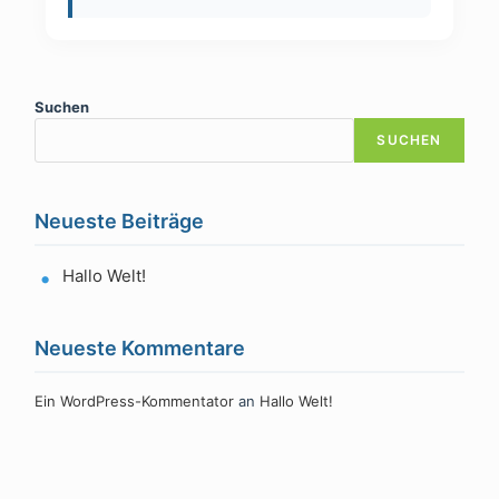
Suchen
SUCHEN
Neueste Beiträge
Hallo Welt!
Neueste Kommentare
Ein WordPress-Kommentator
an
Hallo Welt!