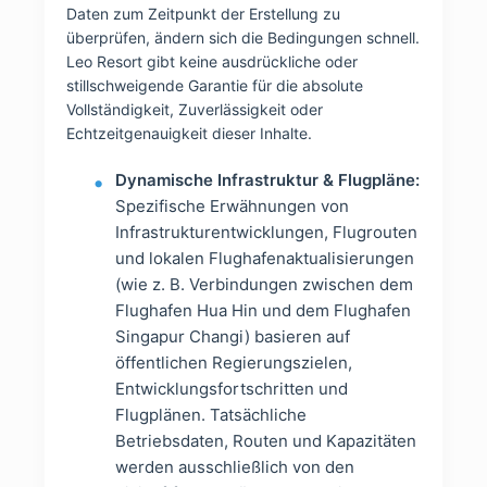
Daten zum Zeitpunkt der Erstellung zu
überprüfen, ändern sich die Bedingungen schnell.
Leo Resort gibt keine ausdrückliche oder
stillschweigende Garantie für die absolute
Vollständigkeit, Zuverlässigkeit oder
Echtzeitgenauigkeit dieser Inhalte.
Dynamische Infrastruktur & Flugpläne:
Spezifische Erwähnungen von
Infrastrukturentwicklungen, Flugrouten
und lokalen Flughafenaktualisierungen
(wie z. B. Verbindungen zwischen dem
Flughafen Hua Hin und dem Flughafen
Singapur Changi) basieren auf
öffentlichen Regierungszielen,
Entwicklungsfortschritten und
Flugplänen. Tatsächliche
Betriebsdaten, Routen und Kapazitäten
werden ausschließlich von den