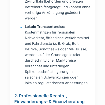
Zivilluftfahrtbehörden und privaten
Betreibern festgelegt und können ohne
vorherige Ankündigung geändert
werden.
Lokale Transportpreise:
Kostenmatrizen für regionalen
Nahverkehr, öffentliche Verkehrsmittel
und Fahrdienste (z. B. Grab, Bolt,
InDrive, Songthaews oder VIP-Busse)
werden auf der Grundlage lokaler
durchschnittlicher Marktpreise
berechnet und unterliegen
Spitzenbedarfssteigerungen,
saisonalen Schwankungen oder
lokalen regulatorischen Anpassungen.
2. Professionelle Rechts-,
Einwanderungs- & Finanzberatung