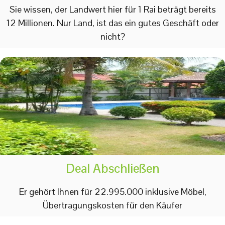
Sie wissen, der Landwert hier für 1 Rai beträgt bereits
12 Millionen. Nur Land, ist das ein gutes Geschäft oder
nicht?
Deal Abschließen
Er gehört Ihnen für 22.995.000 inklusive Möbel,
Übertragungskosten für den Käufer