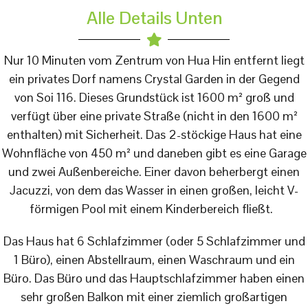
Alle Details Unten
Nur 10 Minuten vom Zentrum von Hua Hin entfernt liegt
ein privates Dorf namens Crystal Garden in der Gegend
von Soi 116. Dieses Grundstück ist 1600 m² groß und
verfügt über eine private Straße (nicht in den 1600 m²
enthalten) mit Sicherheit. Das 2-stöckige Haus hat eine
Wohnfläche von 450 m² und daneben gibt es eine Garage
und zwei Außenbereiche. Einer davon beherbergt einen
Jacuzzi, von dem das Wasser in einen großen, leicht V-
förmigen Pool mit einem Kinderbereich fließt.
Das Haus hat 6 Schlafzimmer (oder 5 Schlafzimmer und
1 Büro), einen Abstellraum, einen Waschraum und ein
Büro. Das Büro und das Hauptschlafzimmer haben einen
sehr großen Balkon mit einer ziemlich großartigen