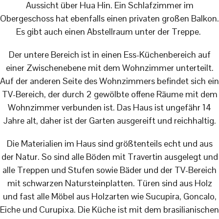
Aussicht über Hua Hin. Ein Schlafzimmer im
Obergeschoss hat ebenfalls einen privaten großen Balkon.
Es gibt auch einen Abstellraum unter der Treppe.
Der untere Bereich ist in einen Ess-Küchenbereich auf
einer Zwischenebene mit dem Wohnzimmer unterteilt.
Auf der anderen Seite des Wohnzimmers befindet sich ein
TV-Bereich, der durch 2 gewölbte offene Räume mit dem
Wohnzimmer verbunden ist. Das Haus ist ungefähr 14
Jahre alt, daher ist der Garten ausgereift und reichhaltig.
Die Materialien im Haus sind größtenteils echt und aus
der Natur. So sind alle Böden mit Travertin ausgelegt und
alle Treppen und Stufen sowie Bäder und der TV-Bereich
mit schwarzen Natursteinplatten. Türen sind aus Holz
und fast alle Möbel aus Holzarten wie Sucupira, Goncalo,
Eiche und Curupixa. Die Küche ist mit dem brasilianischen