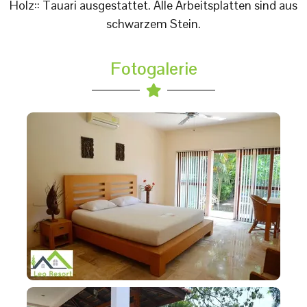
Holz:: Tauari ausgestattet. Alle Arbeitsplatten sind aus
schwarzem Stein.
Fotogalerie