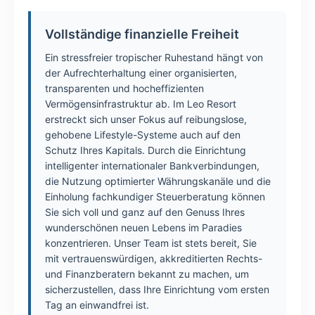
Vollständige finanzielle Freiheit
Ein stressfreier tropischer Ruhestand hängt von
der Aufrechterhaltung einer organisierten,
transparenten und hocheffizienten
Vermögensinfrastruktur ab. Im Leo Resort
erstreckt sich unser Fokus auf reibungslose,
gehobene Lifestyle-Systeme auch auf den
Schutz Ihres Kapitals. Durch die Einrichtung
intelligenter internationaler Bankverbindungen,
die Nutzung optimierter Währungskanäle und die
Einholung fachkundiger Steuerberatung können
Sie sich voll und ganz auf den Genuss Ihres
wunderschönen neuen Lebens im Paradies
konzentrieren. Unser Team ist stets bereit, Sie
mit vertrauenswürdigen, akkreditierten Rechts-
und Finanzberatern bekannt zu machen, um
sicherzustellen, dass Ihre Einrichtung vom ersten
Tag an einwandfrei ist.