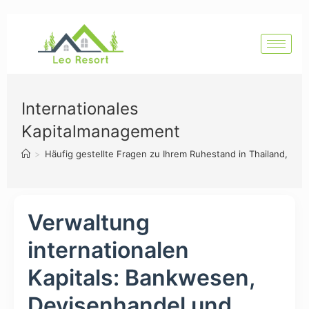
Internationales
Kapitalmanagement
>
Häufig gestellte Fragen zu Ihrem Ruhestand in Thailand, Hua
Verwaltung
internationalen
Kapitals: Bankwesen,
Devisenhandel und