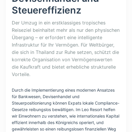
Steuereffizienz
Der Umzug in ein erstklassiges tropisches
Reiseziel beinhaltet mehr als nur den physischen
Übergang – er erfordert eine intelligente
Infrastruktur für Ihr Vermögen. Für Weltbürger,
die sich in Thailand zur Ruhe setzen, schützt die
korrekte Organisation von Vermögenswerten
die Kaufkraft und bietet erhebliche strukturelle
Vorteile.
Durch die Implementierung eines modernen Ansatzes
für Bankwesen, Devisenhandel und
Steuerpositionierung können Expats lokale Compliance-
Gesetze reibungslos bewältigen. Im Leo Resort helfen
wir Einwohnern zu verstehen, wie internationales Kapital
effizient innerhalb des Königreichs operiert, und
gewährleisten so einen reibungslosen finanziellen Weg