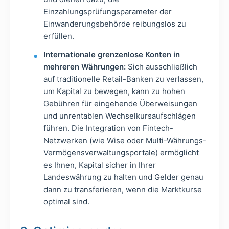
Einzahlungsprüfungsparameter der
Einwanderungsbehörde reibungslos zu
erfüllen.
Internationale grenzenlose Konten in
mehreren Währungen:
Sich ausschließlich
auf traditionelle Retail-Banken zu verlassen,
um Kapital zu bewegen, kann zu hohen
Gebühren für eingehende Überweisungen
und unrentablen Wechselkursaufschlägen
führen. Die Integration von Fintech-
Netzwerken (wie Wise oder Multi-Währungs-
Vermögensverwaltungsportale) ermöglicht
es Ihnen, Kapital sicher in Ihrer
Landeswährung zu halten und Gelder genau
dann zu transferieren, wenn die Marktkurse
optimal sind.