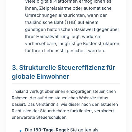
Viele digitale Plattformen ermöglichen es
Ihnen, Zielpreisalarme oder automatische
Umrechnungen einzurichten, wenn der
thailändische Baht (THB) auf einem
günstigen historischen Basiswert gegenüber
Ihrer Heimatwährung liegt, wodurch
vorhersehbare, langfristige Kostenstrukturen
für Ihren Lebensstil gesichert werden.
3. Strukturelle Steuereffizienz für
globale Einwohner
Thailand verfügt über einen einzigartigen steuerlichen
Rahmen, der auf dem steuerlichen Wohnsitzstatus
basiert. Das Verständnis, wie dieser nach den aktuellen
Richtlinien der Steuerbehörde funktioniert, verhindert
unerwartete Steuerschulden.
Die 180-Tage-Regel:
Sie gelten als