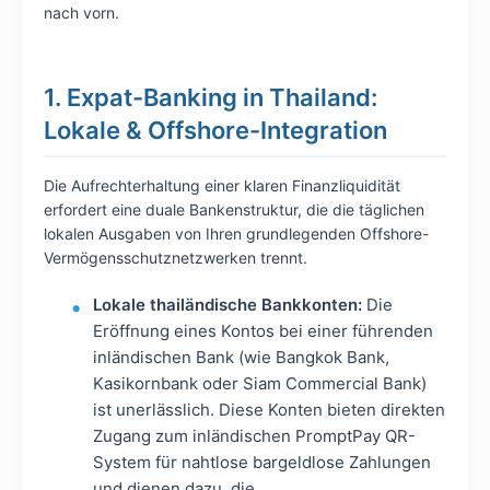
nach vorn.
1. Expat-Banking in Thailand:
Lokale & Offshore-Integration
Die Aufrechterhaltung einer klaren Finanzliquidität
erfordert eine duale Bankenstruktur, die die täglichen
lokalen Ausgaben von Ihren grundlegenden Offshore-
Vermögensschutznetzwerken trennt.
Lokale thailändische Bankkonten:
Die
Eröffnung eines Kontos bei einer führenden
inländischen Bank (wie Bangkok Bank,
Kasikornbank oder Siam Commercial Bank)
ist unerlässlich. Diese Konten bieten direkten
Zugang zum inländischen PromptPay QR-
System für nahtlose bargeldlose Zahlungen
und dienen dazu, die