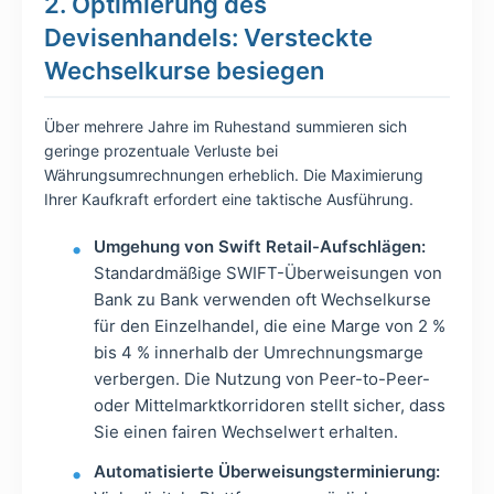
2. Optimierung des
Devisenhandels: Versteckte
Wechselkurse besiegen
Über mehrere Jahre im Ruhestand summieren sich
geringe prozentuale Verluste bei
Währungsumrechnungen erheblich. Die Maximierung
Ihrer Kaufkraft erfordert eine taktische Ausführung.
Umgehung von Swift Retail-Aufschlägen:
Standardmäßige SWIFT-Überweisungen von
Bank zu Bank verwenden oft Wechselkurse
für den Einzelhandel, die eine Marge von 2 %
bis 4 % innerhalb der Umrechnungsmarge
verbergen. Die Nutzung von Peer-to-Peer-
oder Mittelmarktkorridoren stellt sicher, dass
Sie einen fairen Wechselwert erhalten.
Automatisierte Überweisungsterminierung: