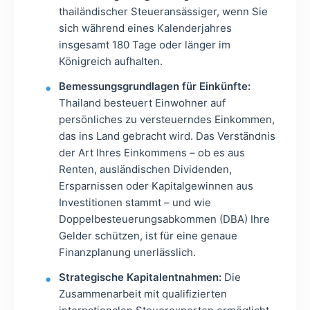
thailändischer Steueransässiger, wenn Sie
sich während eines Kalenderjahres
insgesamt 180 Tage oder länger im
Königreich aufhalten.
Bemessungsgrundlagen für Einkünfte:
Thailand besteuert Einwohner auf
persönliches zu versteuerndes Einkommen,
das ins Land gebracht wird. Das Verständnis
der Art Ihres Einkommens – ob es aus
Renten, ausländischen Dividenden,
Ersparnissen oder Kapitalgewinnen aus
Investitionen stammt – und wie
Doppelbesteuerungsabkommen (DBA) Ihre
Gelder schützen, ist für eine genaue
Finanzplanung unerlässlich.
Strategische Kapitalentnahmen:
Die
Zusammenarbeit mit qualifizierten