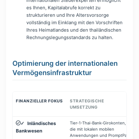
internationalen Steuerexperten ermöglicht
es Ihnen, Kapitalabrufe korrekt zu
strukturieren und Ihre Altersvorsorge
vollständig im Einklang mit den Vorschriften
Ihres Heimatlandes und den thailändischen
Rechnungslegungsstandards zu halten.
Optimierung der internationalen
Vermögensinfrastruktur
FINANZIELLER FOKUS
STRATEGISCHE
UMSETZUNG
Inländisches
Tier-1-Thai-Bank-Girokonten,
✓
die mit lokalen mobilen
Bankwesen
Anwendungen und PromptPay