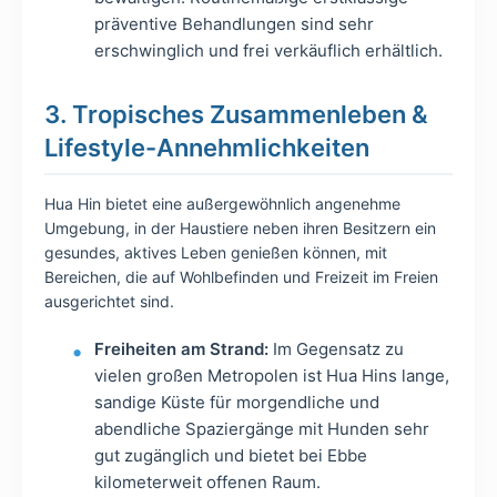
präventive Behandlungen sind sehr
erschwinglich und frei verkäuflich erhältlich.
3. Tropisches Zusammenleben &
Lifestyle-Annehmlichkeiten
Hua Hin bietet eine außergewöhnlich angenehme
Umgebung, in der Haustiere neben ihren Besitzern ein
gesundes, aktives Leben genießen können, mit
Bereichen, die auf Wohlbefinden und Freizeit im Freien
ausgerichtet sind.
Freiheiten am Strand:
Im Gegensatz zu
vielen großen Metropolen ist Hua Hins lange,
sandige Küste für morgendliche und
abendliche Spaziergänge mit Hunden sehr
gut zugänglich und bietet bei Ebbe
kilometerweit offenen Raum.