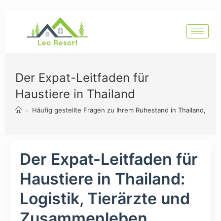
Der Expat-Leitfaden für
Haustiere in Thailand
>
Häufig gestellte Fragen zu Ihrem Ruhestand in Thailand, Hua
Der Expat-Leitfaden für
Haustiere in Thailand:
Logistik, Tierärzte und
Zusammenleben