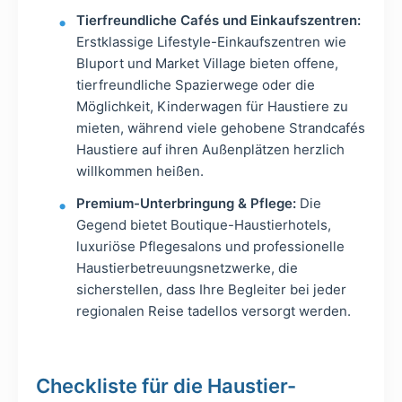
Tierfreundliche Cafés und Einkaufszentren:
Erstklassige Lifestyle-Einkaufszentren wie
Bluport und Market Village bieten offene,
tierfreundliche Spazierwege oder die
Möglichkeit, Kinderwagen für Haustiere zu
mieten, während viele gehobene Strandcafés
Haustiere auf ihren Außenplätzen herzlich
willkommen heißen.
Premium-Unterbringung & Pflege:
Die
Gegend bietet Boutique-Haustierhotels,
luxuriöse Pflegesalons und professionelle
Haustierbetreuungsnetzwerke, die
sicherstellen, dass Ihre Begleiter bei jeder
regionalen Reise tadellos versorgt werden.
Checkliste für die Haustier-