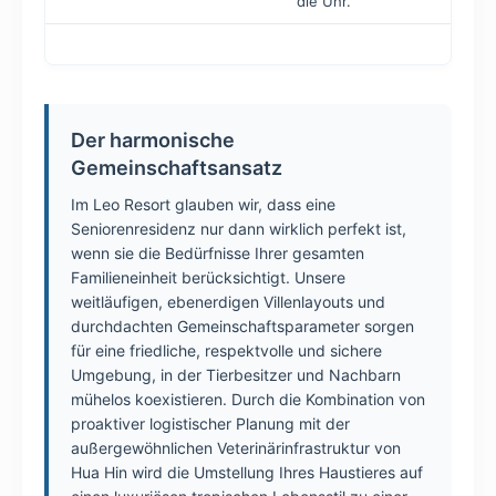
die Uhr.
Der harmonische
Gemeinschaftsansatz
Im Leo Resort glauben wir, dass eine
Seniorenresidenz nur dann wirklich perfekt ist,
wenn sie die Bedürfnisse Ihrer gesamten
Familieneinheit berücksichtigt. Unsere
weitläufigen, ebenerdigen Villenlayouts und
durchdachten Gemeinschaftsparameter sorgen
für eine friedliche, respektvolle und sichere
Umgebung, in der Tierbesitzer und Nachbarn
mühelos koexistieren. Durch die Kombination von
proaktiver logistischer Planung mit der
außergewöhnlichen Veterinärinfrastruktur von
Hua Hin wird die Umstellung Ihres Haustieres auf