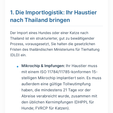
1. Die Importlogistik: Ihr Haustier
nach Thailand bringen
Der Import eines Hundes oder einer Katze nach
Thailand ist ein strukturierter, gut zu bewältigender
Prozess, vorausgesetzt, Sie halten die gesetzlichen
Fristen des thailändischen Ministeriums für Tierhaltung
(DLD) ein.
Mikrochip & Impfungen:
Ihr Haustier muss
mit einem ISO 11784/11785-konformen 15-
stelligen Mikrochip implantiert sein. Es muss
außerdem eine gültige Tollwutimpfung
haben, die mindestens 21 Tage vor der
Abreise verabreicht wurde, zusammen mit
den üblichen Kernimpfungen (DHPPL für
Hunde; FVRCP für Katzen).