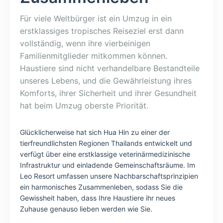
Für viele Weltbürger ist ein Umzug in ein
erstklassiges tropisches Reiseziel erst dann
vollständig, wenn ihre vierbeinigen
Familienmitglieder mitkommen können.
Haustiere sind nicht verhandelbare Bestandteile
unseres Lebens, und die Gewährleistung ihres
Komforts, ihrer Sicherheit und ihrer Gesundheit
hat beim Umzug oberste Priorität.
Glücklicherweise hat sich Hua Hin zu einer der
tierfreundlichsten Regionen Thailands entwickelt und
verfügt über eine erstklassige veterinärmedizinische
Infrastruktur und einladende Gemeinschaftsräume. Im
Leo Resort umfassen unsere Nachbarschaftsprinzipien
ein harmonisches Zusammenleben, sodass Sie die
Gewissheit haben, dass Ihre Haustiere ihr neues
Zuhause genauso lieben werden wie Sie.