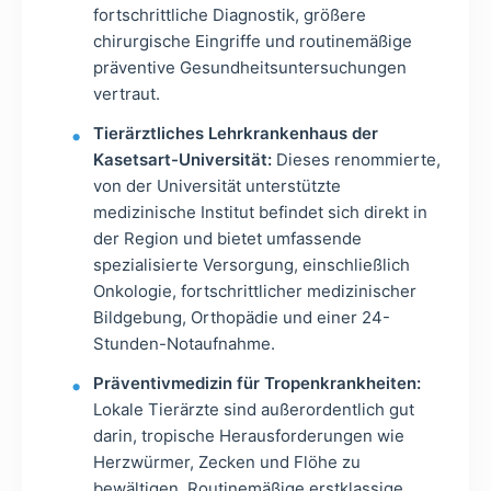
fortschrittliche Diagnostik, größere
chirurgische Eingriffe und routinemäßige
präventive Gesundheitsuntersuchungen
vertraut.
Tierärztliches Lehrkrankenhaus der
Kasetsart-Universität:
Dieses renommierte,
von der Universität unterstützte
medizinische Institut befindet sich direkt in
der Region und bietet umfassende
spezialisierte Versorgung, einschließlich
Onkologie, fortschrittlicher medizinischer
Bildgebung, Orthopädie und einer 24-
Stunden-Notaufnahme.
Präventivmedizin für Tropenkrankheiten:
Lokale Tierärzte sind außerordentlich gut
darin, tropische Herausforderungen wie
Herzwürmer, Zecken und Flöhe zu
bewältigen. Routinemäßige erstklassige