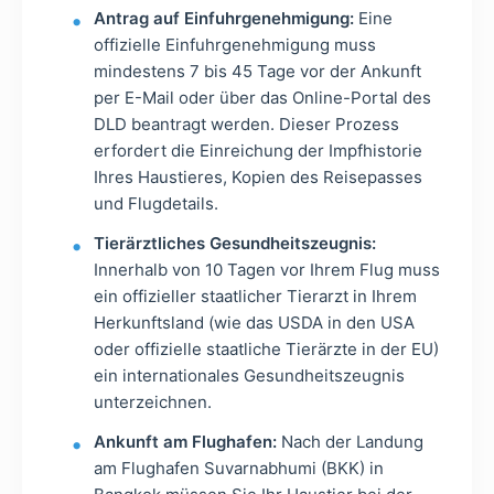
Antrag auf Einfuhrgenehmigung:
Eine
offizielle Einfuhrgenehmigung muss
mindestens 7 bis 45 Tage vor der Ankunft
per E-Mail oder über das Online-Portal des
DLD beantragt werden. Dieser Prozess
erfordert die Einreichung der Impfhistorie
Ihres Haustieres, Kopien des Reisepasses
und Flugdetails.
Tierärztliches Gesundheitszeugnis:
Innerhalb von 10 Tagen vor Ihrem Flug muss
ein offizieller staatlicher Tierarzt in Ihrem
Herkunftsland (wie das USDA in den USA
oder offizielle staatliche Tierärzte in der EU)
ein internationales Gesundheitszeugnis
unterzeichnen.
Ankunft am Flughafen:
Nach der Landung
am Flughafen Suvarnabhumi (BKK) in