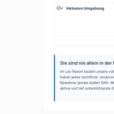
Inklusive Umgebung
✓
Sie sind nie allein in der
Im Leo Resort basiert unsere vol
haben jedes rechtliche, strukture
Bewohner jemals isoliert fühlt. W
aktive und tief unterstützende 