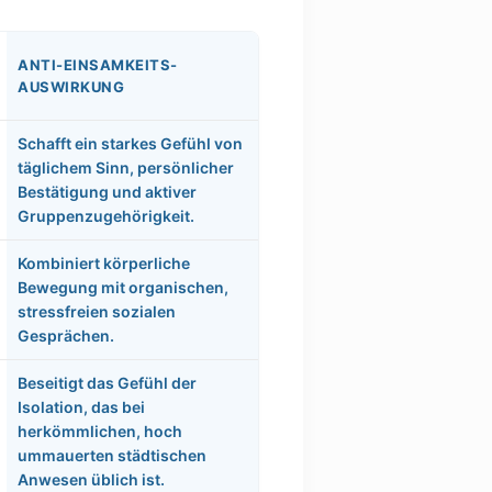
ANTI-EINSAMKEITS-
AUSWIRKUNG
Schafft ein starkes Gefühl von
täglichem Sinn, persönlicher
Bestätigung und aktiver
Gruppenzugehörigkeit.
Kombiniert körperliche
Bewegung mit organischen,
stressfreien sozialen
Gesprächen.
Beseitigt das Gefühl der
Isolation, das bei
herkömmlichen, hoch
ummauerten städtischen
Anwesen üblich ist.