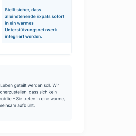
Stellt sicher, dass
alleinstehende Expats sofort
in ein warmes
Unterstützungsnetzwerk
integriert werden.
Leben geteilt werden soll. Wir
icherzustellen, dass sich kein
obilie – Sie treten in eine warme,
emeinsam aufblüht.