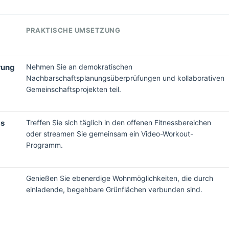
PRAKTISCHE UMSETZUNG
rung
Nehmen Sie an demokratischen
Nachbarschaftsplanungsüberprüfungen und kollaborativen
Gemeinschaftsprojekten teil.
bs
Treffen Sie sich täglich in den offenen Fitnessbereichen
oder streamen Sie gemeinsam ein Video-Workout-
Programm.
Genießen Sie ebenerdige Wohnmöglichkeiten, die durch
einladende, begehbare Grünflächen verbunden sind.