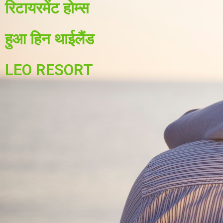
रिटायरमेंट होम्स
हुआ हिन थाईलैंड
LEO RESORT