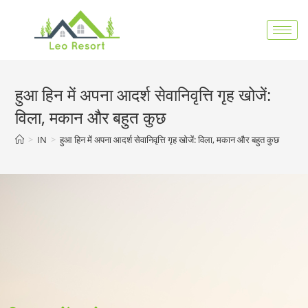
हुआ हिन में अपना आदर्श सेवानिवृत्ति गृह खोजें:
विला, मकान और बहुत कुछ
>
IN
>
हुआ हिन में अपना आदर्श सेवानिवृत्ति गृह खोजें: विला, मकान और बहुत कुछ