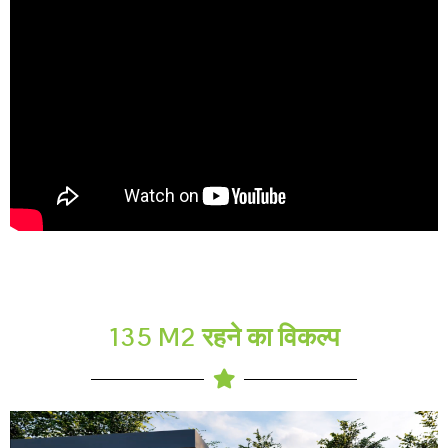
135 M2 रहने का विकल्प