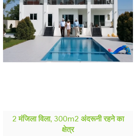
2 मंजिला विला, 300m2 अंदरूनी रहने का
क्षेत्र