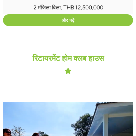
2 मंजिला विला, THB 12,500,000
और पढ़ें
रिटायरमेंट होम क्लब हाउस