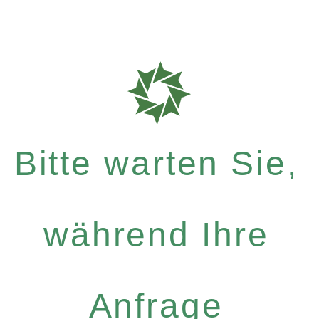
Bitte warten Sie,
während Ihre
Anfrage