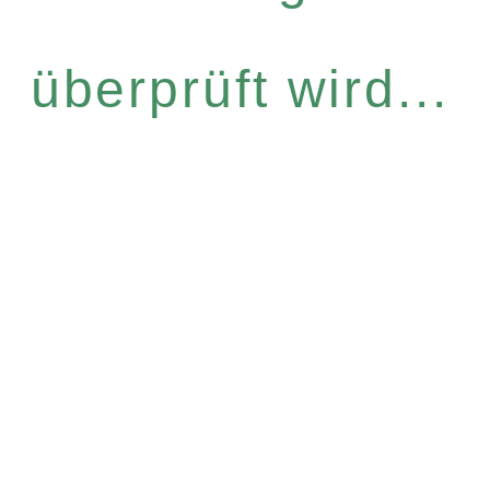
überprüft wird...