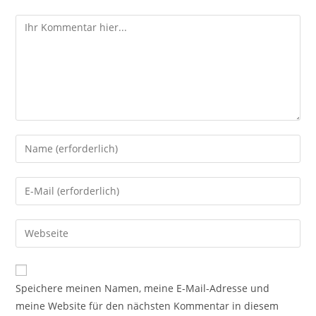
Speichere meinen Namen, meine E-Mail-Adresse und
meine Website für den nächsten Kommentar in diesem