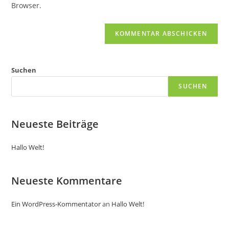
Browser.
Suchen
SUCHEN
Neueste Beiträge
Hallo Welt!
Neueste Kommentare
Ein WordPress-Kommentator
an
Hallo Welt!