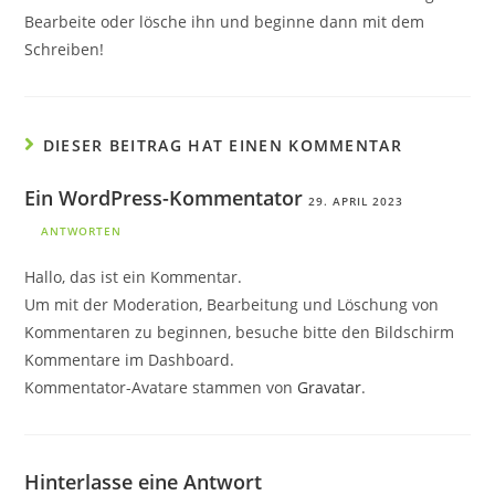
Bearbeite oder lösche ihn und beginne dann mit dem
Schreiben!
DIESER BEITRAG HAT EINEN KOMMENTAR
Ein WordPress-Kommentator
29. APRIL 2023
ANTWORTEN
Hallo, das ist ein Kommentar.
Um mit der Moderation, Bearbeitung und Löschung von
Kommentaren zu beginnen, besuche bitte den Bildschirm
Kommentare im Dashboard.
Kommentator-Avatare stammen von
Gravatar
.
Hinterlasse eine Antwort