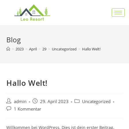
Blog
>
2023
>
April
>
29
>
Uncategorized
>
Hallo Welt!
Hallo Welt!
admin
29. April 2023
Uncategorized
1 Kommentar
Willkommen bei WordPress. Dies ist dein erster Beitrag.