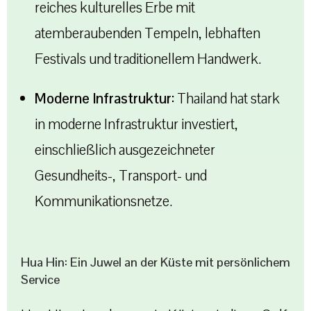
reiches kulturelles Erbe mit
atemberaubenden Tempeln, lebhaften
Festivals und traditionellem Handwerk.
Moderne Infrastruktur:
Thailand hat stark
in moderne Infrastruktur investiert,
einschließlich ausgezeichneter
Gesundheits-, Transport- und
Kommunikationsnetze.
Hua Hin: Ein Juwel an der Küste mit persönlichem
Service