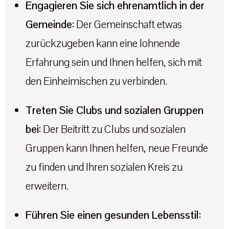
Engagieren Sie sich ehrenamtlich in der
Gemeinde:
Der Gemeinschaft etwas
zurückzugeben kann eine lohnende
Erfahrung sein und Ihnen helfen, sich mit
den Einheimischen zu verbinden.
Treten Sie Clubs und sozialen Gruppen
bei:
Der Beitritt zu Clubs und sozialen
Gruppen kann Ihnen helfen, neue Freunde
zu finden und Ihren sozialen Kreis zu
erweitern.
Führen Sie einen gesunden Lebensstil: