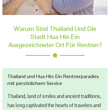
Warum Sind Thailand Und Die
Stadt Hua Hin Ein
Ausgezeichneter Ort Für Rentner?
Thailand und Hua Hin: Ein Rentnerparadies
mit persönlichem Service
Thailand, land of smiles and ancient traditions,
has long captivated the hearts of travelers and