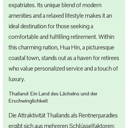
expatriates. Its unique blend of modern
amenities and a relaxed lifestyle makes it an
ideal destination for those seeking a
comfortable and fulfilling retirement. Within
this charming nation, Hua Hin, a picturesque
coastal town, stands out as a haven for retirees
who value personalized service and a touch of
luxury.
Thailand: Ein Land des Lächelns und der
Erschwinglichkeit
Die Attraktivität Thailands als Rentnerparadies
ergibt sich aus mehreren Schlüsselfaktoren: