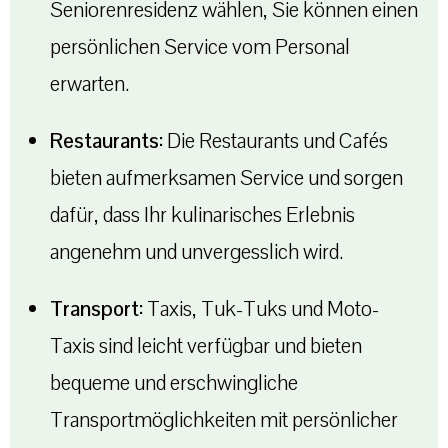
Seniorenresidenz wählen, Sie können einen
persönlichen Service vom Personal
erwarten.
Restaurants:
Die Restaurants und Cafés
bieten aufmerksamen Service und sorgen
dafür, dass Ihr kulinarisches Erlebnis
angenehm und unvergesslich wird.
Transport:
Taxis, Tuk-Tuks und Moto-
Taxis sind leicht verfügbar und bieten
bequeme und erschwingliche
Transportmöglichkeiten mit persönlicher