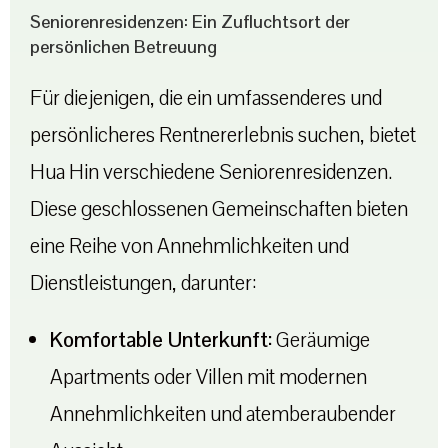
Seniorenresidenzen: Ein Zufluchtsort der
persönlichen Betreuung
Für diejenigen, die ein umfassenderes und
persönlicheres Rentnererlebnis suchen, bietet
Hua Hin verschiedene Seniorenresidenzen.
Diese geschlossenen Gemeinschaften bieten
eine Reihe von Annehmlichkeiten und
Dienstleistungen, darunter:
Komfortable Unterkunft:
Geräumige
Apartments oder Villen mit modernen
Annehmlichkeiten und atemberaubender