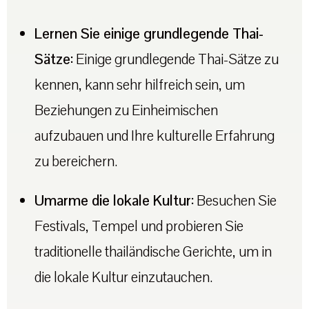
Lernen Sie einige grundlegende Thai-
Sätze:
Einige grundlegende Thai-Sätze zu
kennen, kann sehr hilfreich sein, um
Beziehungen zu Einheimischen
aufzubauen und Ihre kulturelle Erfahrung
zu bereichern.
Umarme die lokale Kultur:
Besuchen Sie
Festivals, Tempel und probieren Sie
traditionelle thailändische Gerichte, um in
die lokale Kultur einzutauchen.