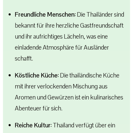
Freundliche Menschen:
Die Thailänder sind
bekannt für ihre herzliche Gastfreundschaft
und ihr aufrichtiges Lächeln, was eine
einladende Atmosphäre für Ausländer
schafft.
Köstliche Küche:
Die thailändische Küche
mit ihrer verlockenden Mischung aus
Aromen und Gewürzen ist ein kulinarisches
Abenteuer für sich.
Reiche Kultur:
Thailand verfügt über ein