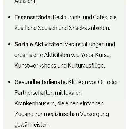
Aussicht.
Essensstände:
Restaurants und Cafés, die
köstliche Speisen und Snacks anbieten.
Soziale Aktivitäten:
Veranstaltungen und
organisierte Aktivitäten wie Yoga-Kurse,
Kunstworkshops und Kulturausflüge.
Gesundheitsdienste:
Kliniken vor Ort oder
Partnerschaften mit lokalen
Krankenhäusern, die einen einfachen
Zugang zur medizinischen Versorgung
gewährleisten.