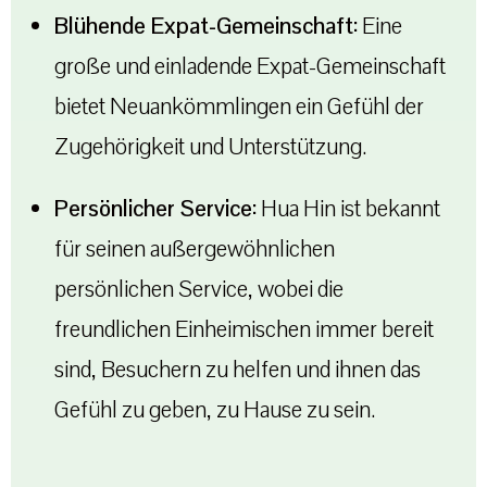
Blühende Expat-Gemeinschaft:
Eine
große und einladende Expat-Gemeinschaft
bietet Neuankömmlingen ein Gefühl der
Zugehörigkeit und Unterstützung.
Persönlicher Service:
Hua Hin ist bekannt
für seinen außergewöhnlichen
persönlichen Service, wobei die
freundlichen Einheimischen immer bereit
sind, Besuchern zu helfen und ihnen das
Gefühl zu geben, zu Hause zu sein.