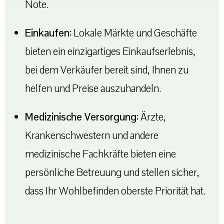
Note.
Einkaufen:
Lokale Märkte und Geschäfte
bieten ein einzigartiges Einkaufserlebnis,
bei dem Verkäufer bereit sind, Ihnen zu
helfen und Preise auszuhandeln.
Medizinische Versorgung:
Ärzte,
Krankenschwestern und andere
medizinische Fachkräfte bieten eine
persönliche Betreuung und stellen sicher,
dass Ihr Wohlbefinden oberste Priorität hat.