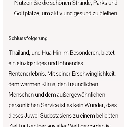
Nutzen Sie die schönen Strände, Parks und
Golfplätze, um aktiv und gesund zu bleiben.
Schlussfolgerung
Thailand, und Hua Hin im Besonderen, bietet
ein einzigartiges und lohnendes
Rentenerlebnis. Mit seiner Erschwinglichkeit,
dem warmen Klima, den freundlichen
Menschen und dem außergewöhnlichen
persönlichen Service ist es kein Wunder, dass
dieses Juwel Südostasiens zu einem beliebten
Ziel für Rentner aus aller Welt geworden ist.