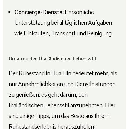
Concierge-Dienste:
Persönliche
Unterstützung bei alltäglichen Aufgaben
wie Einkaufen, Transport und Reinigung.
Umarme den thailändischen Lebensstil
Der Ruhestand in Hua Hin bedeutet mehr, als
nur Annehmlichkeiten und Dienstleistungen
zu genießen; es geht darum, den
thailändischen Lebensstil anzunehmen. Hier
sind einige Tipps, um das Beste aus Ihrem
Ruhestandserlebnis herauszuholen: