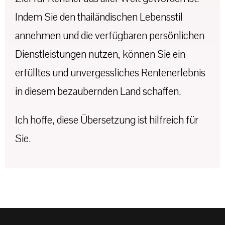
Indem Sie den thailändischen Lebensstil
annehmen und die verfügbaren persönlichen
Dienstleistungen nutzen, können Sie ein
erfülltes und unvergessliches Rentenerlebnis
in diesem bezaubernden Land schaffen.
Ich hoffe, diese Übersetzung ist hilfreich für
Sie.