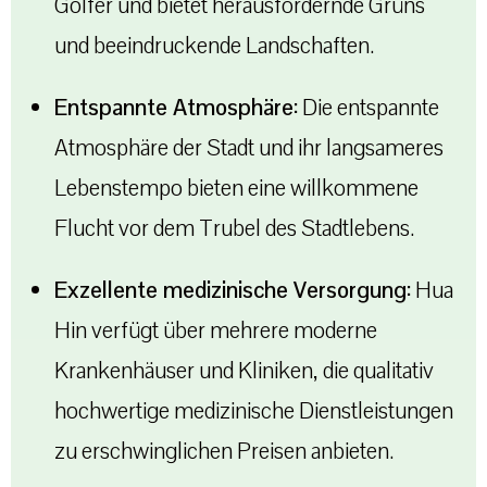
Golfer und bietet herausfordernde Grüns
und beeindruckende Landschaften.
Entspannte Atmosphäre:
Die entspannte
Atmosphäre der Stadt und ihr langsameres
Lebenstempo bieten eine willkommene
Flucht vor dem Trubel des Stadtlebens.
Exzellente medizinische Versorgung:
Hua
Hin verfügt über mehrere moderne
Krankenhäuser und Kliniken, die qualitativ
hochwertige medizinische Dienstleistungen
zu erschwinglichen Preisen anbieten.