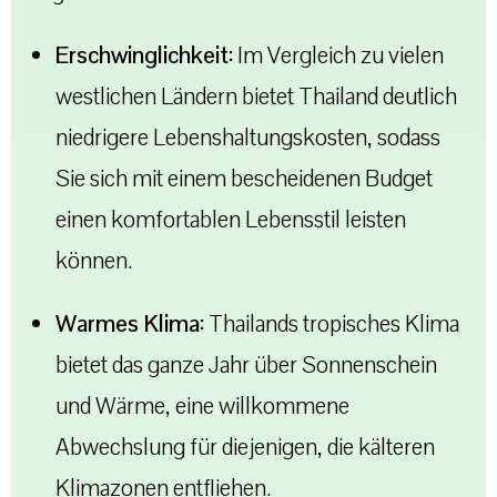
Erschwinglichkeit:
Im Vergleich zu vielen
westlichen Ländern bietet Thailand deutlich
niedrigere Lebenshaltungskosten, sodass
Sie sich mit einem bescheidenen Budget
einen komfortablen Lebensstil leisten
können.
Warmes Klima:
Thailands tropisches Klima
bietet das ganze Jahr über Sonnenschein
und Wärme, eine willkommene
Abwechslung für diejenigen, die kälteren
Klimazonen entfliehen.