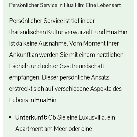
Persönlicher Service in Hua Hin: Eine Lebensart
Persönlicher Service ist tief in der
thailändischen Kultur verwurzelt, und Hua Hin
ist da keine Ausnahme. Vom Moment Ihrer
Ankunft an werden Sie mit einem herzlichen
Lächeln und echter Gastfreundschaft
empfangen. Dieser persönliche Ansatz
erstreckt sich auf verschiedene Aspekte des
Lebens in Hua Hin:
Unterkunft:
Ob Sie eine Luxusvilla, ein
Apartment am Meer oder eine