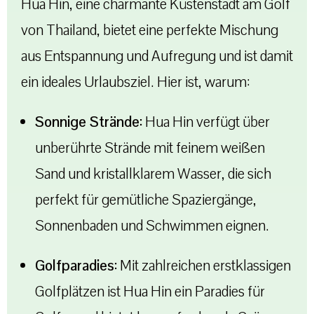
Hua Hin, eine charmante Küstenstadt am Golf
von Thailand, bietet eine perfekte Mischung
aus Entspannung und Aufregung und ist damit
ein ideales Urlaubsziel. Hier ist, warum:
Sonnige Strände:
Hua Hin verfügt über
unberührte Strände mit feinem weißen
Sand und kristallklarem Wasser, die sich
perfekt für gemütliche Spaziergänge,
Sonnenbaden und Schwimmen eignen.
Golfparadies:
Mit zahlreichen erstklassigen
Golfplätzen ist Hua Hin ein Paradies für