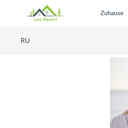
Zuhause
RU