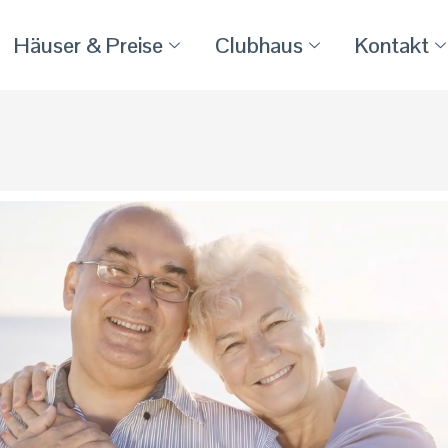
Häuser & Preise
Clubhaus
Kontakt