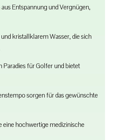
on aus Entspannung und Vergnügen,
nd kristallklarem Wasser, die sich
.
 Paradies für Golfer und bietet
benstempo sorgen für das gewünschte
e eine hochwertige medizinische