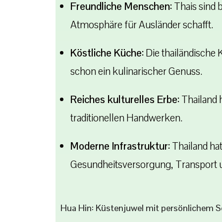
Freundliche Menschen:
Thais sind b
Atmosphäre für Ausländer schafft.
Köstliche Küche:
Die thailändische 
schon ein kulinarischer Genuss.
Reiches kulturelles Erbe:
Thailand h
traditionellen Handwerken.
Moderne Infrastruktur:
Thailand hat
Gesundheitsversorgung, Transport
Hua Hin: Küstenjuwel mit persönlichem S