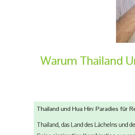
Warum Thailand Un
Thailand und Hua Hin: Paradies für 
Thailand, das Land des Lächelns und d