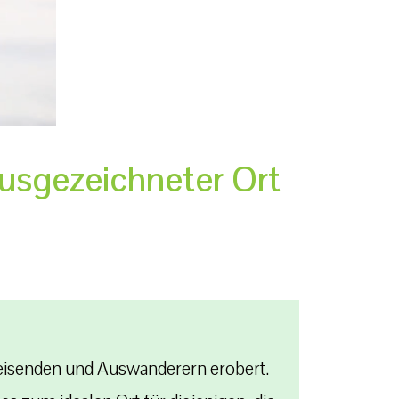
usgezeichneter Ort
 Reisenden und Auswanderern erobert.