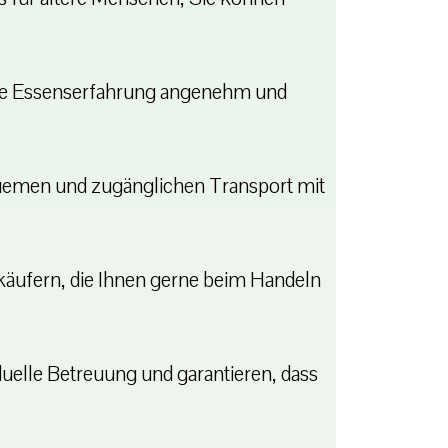
Ihre Essenserfahrung angenehm und
quemen und zugänglichen Transport mit
rkäufern, die Ihnen gerne beim Handeln
uelle Betreuung und garantieren, dass