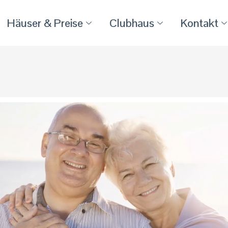
Häuser & Preise
Clubhaus
Kontakt