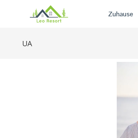
Zuhause
UA