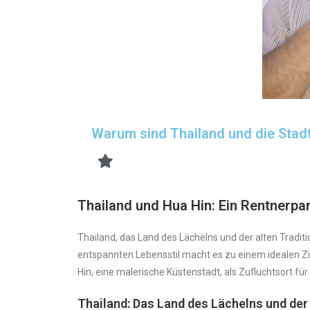
Warum sind Thailand und die Stadt
Thailand und Hua Hin: Ein Rentnerpa
Thailand, das Land des Lächelns und der alten Tradi
entspannten Lebensstil macht es zu einem idealen Zi
Hin, eine malerische Küstenstadt, als Zufluchtsort fü
Thailand: Das Land des Lächelns und der