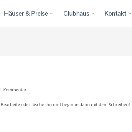
Häuser & Preise
Clubhaus
Kontakt
1 Kommentar
g. Bearbeite oder lösche ihn und beginne dann mit dem Schreiben!