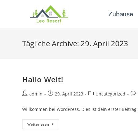
Zuhause
Tägliche Archive: 29. April 2023
Hallo Welt!
admin
29. April 2023
Uncategorized
Willkommen bei WordPress. Dies ist dein erster Beitra
Weiterlesen